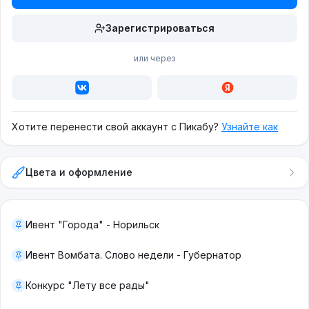
Зарегистрироваться
или через
Хотите перенести свой аккаунт с Пикабу?
Узнайте как
Цвета и оформление
Ивент "Города" - Норильск
Ивент Вомбата. Слово недели - Губернатор
Конкурс "Лету все рады"