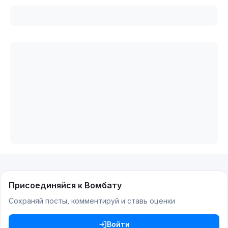
Присоединяйся к Вомбату
Сохраняй посты, комментируй и ставь оценки
Войти