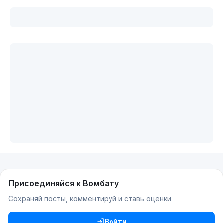
Присоединяйся к Вомбату
Сохраняй посты, комментируй и ставь оценки
Войти