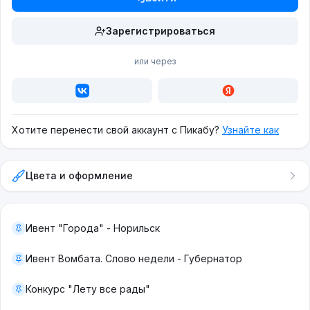
Зарегистрироваться
или через
Хотите перенести свой аккаунт с Пикабу?
Узнайте как
Цвета и оформление
Ивент "Города" - Норильск
Ивент Вомбата. Слово недели - Губернатор
Конкурс "Лету все рады"