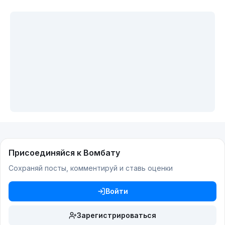
Присоединяйся к Вомбату
Сохраняй посты, комментируй и ставь оценки
Войти
Зарегистрироваться