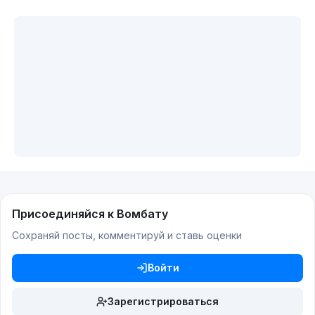
Присоединяйся к Вомбату
Сохраняй посты, комментируй и ставь оценки
Войти
Зарегистрироваться