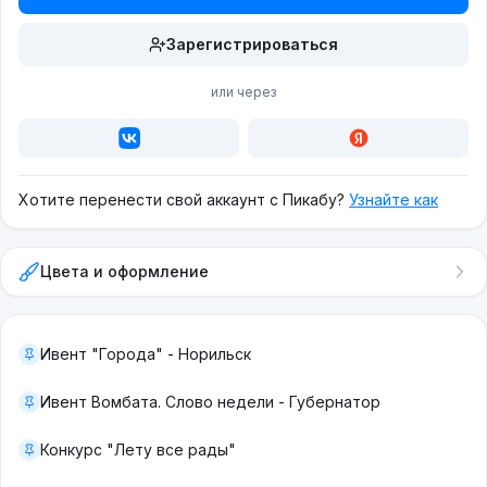
Зарегистрироваться
или через
Хотите перенести свой аккаунт с Пикабу?
Узнайте как
Цвета и оформление
Ивент "Города" - Норильск
Ивент Вомбата. Слово недели - Губернатор
Конкурс "Лету все рады"