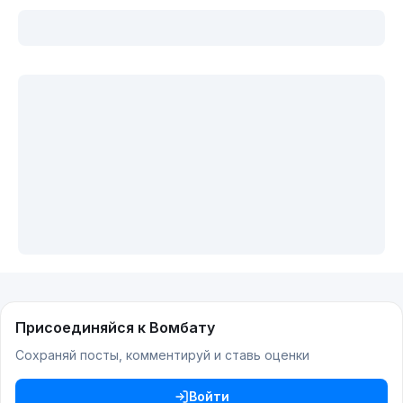
Присоединяйся к Вомбату
Сохраняй посты, комментируй и ставь оценки
Войти