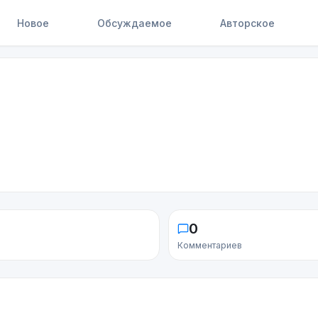
Новое
Обсуждаемое
Авторское
0
Комментариев