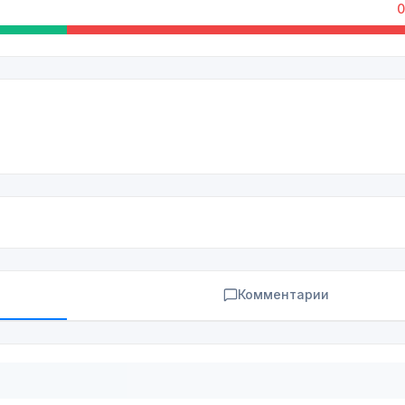
0
Комментарии