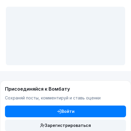
Присоединяйся к Вомбату
Сохраняй посты, комментируй и ставь оценки
Войти
Зарегистрироваться