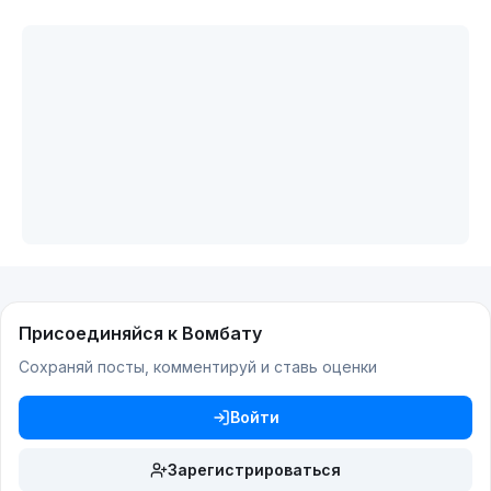
Присоединяйся к Вомбату
Сохраняй посты, комментируй и ставь оценки
Войти
Зарегистрироваться