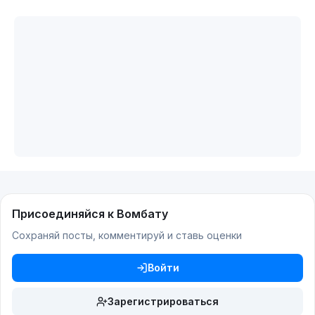
Присоединяйся к Вомбату
Сохраняй посты, комментируй и ставь оценки
Войти
Зарегистрироваться